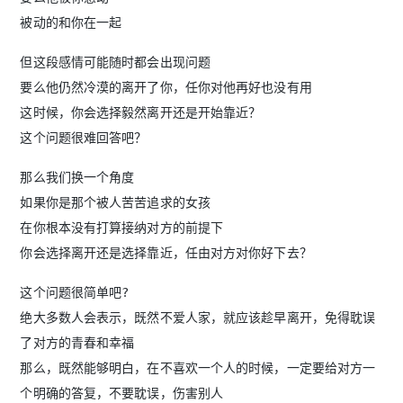
被动的和你在一起
但这段感情可能随时都会出现问题
要么他仍然冷漠的离开了你，任你对他再好也没有用
这时候，你会选择毅然离开还是开始靠近？
这个问题很难回答吧？
那么我们换一个角度
如果你是那个被人苦苦追求的女孩
在你根本没有打算接纳对方的前提下
你会选择离开还是选择靠近，任由对方对你好下去？
这个问题很简单吧?
绝大多数人会表示，既然不爱人家，就应该趁早离开，免得耽误
了对方的青春和幸福
那么，既然能够明白，在不喜欢一个人的时候，一定要给对方一
个明确的答复，不要耽误，伤害别人