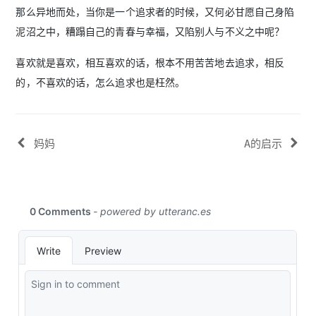
那么异地而处，当你是一个追求者的时候，又何必甘愿自己身陷
泥沼之中，糟蹋自己的青春与幸福，又陷别人与不义之中呢？
喜欢就是喜欢，相互喜欢的话，根本不用苦苦地去追求，相反
的，不喜欢的话，怎么追求也是枉然。
妈妈
A的启示