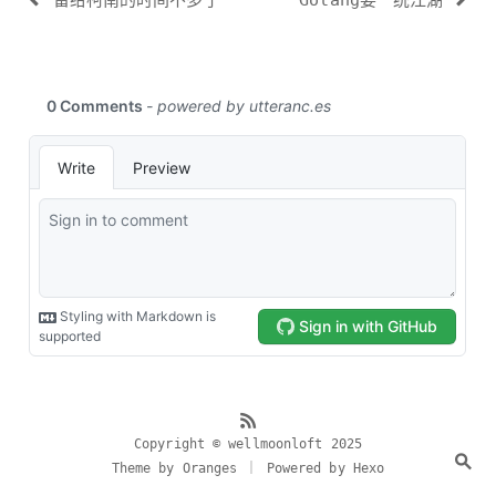
留给柯南的时间不多了
Golang要一统江湖
Copyright © wellmoonloft 2025
Theme by Oranges ｜ Powered by Hexo