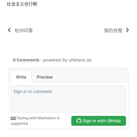
社会主义也行啊
杭州印象
我的衣服