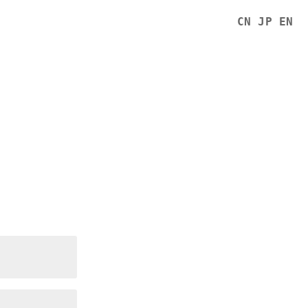
CN
JP
EN