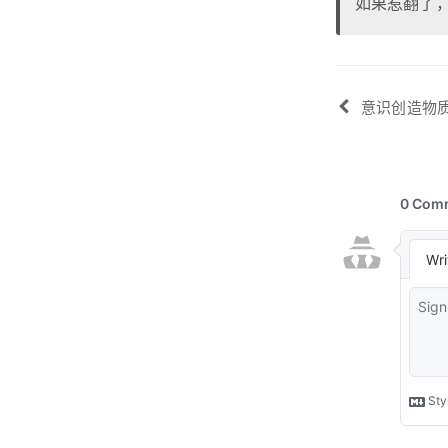
如果惹翻了
意识创造物