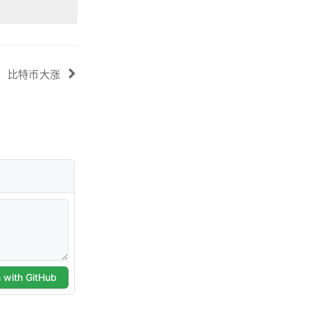
比特币大涨